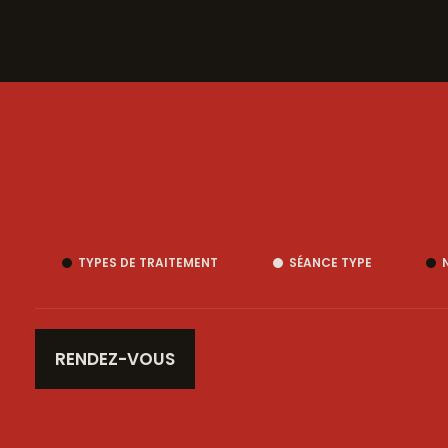
TYPES DE TRAITEMENT
SÉANCE TYPE
RENDEZ-VOUS