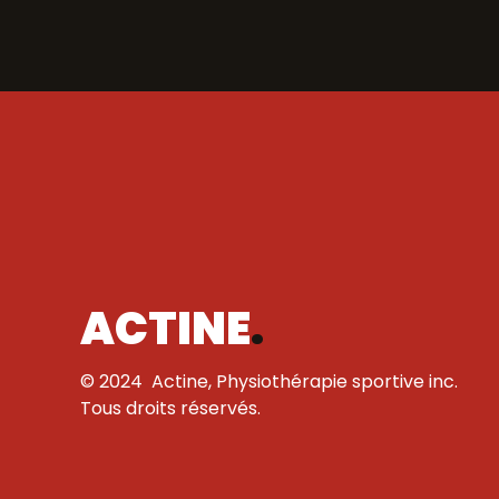
ACTINE
.
© 2024 Actine, Physiothérapie sportive inc.
Tous droits réservés.