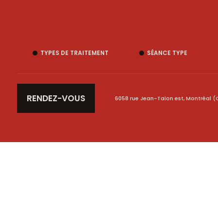
TYPES DE TRAITEMENT
SÉANCE TYPE
RENDEZ-VOUS
6058 rue Jean-Talon est, Montréal (