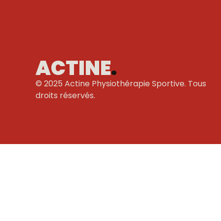
ACTINE
.
© 2025 Actine Physiothérapie Sportive. Tous
droits réservés.